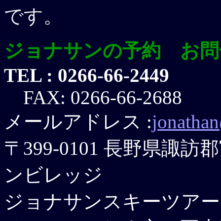
です。
ジョナサンの予約 お問
TEL : 0266-66-2449
FAX: 0266-66-2688
メールアドレス :
jonatha
〒399-0101 長野県
ンビレッジ
ジョナサンスキーツアー