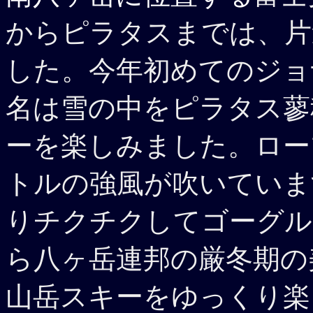
からピラタスまでは、片道
した。今年初めてのジョ
名は雪の中をピラタス蓼
ーを楽しみました。ロー
トルの強風が吹いていま
りチクチクしてゴーグル
ら八ヶ岳連邦の厳冬期の
山岳スキーをゆっくり楽