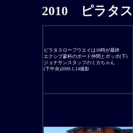
2010 ピラ
ピラタスロープウエイは16時が最終
エクシブ蓼科のボード仲間とポッポ(下)
ジョナサンスタッフのミカちゃん
(下中央)2009.1.14撮影