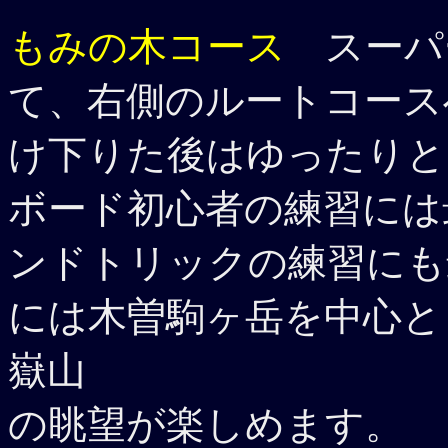
もみの木コース
スーパ
て、右側のルートコース
け下りた後はゆったりと
ボード初心者の練習には
ンドトリックの練習にも
には木曽駒ヶ岳を中心と
嶽山
の眺望が楽しめます。