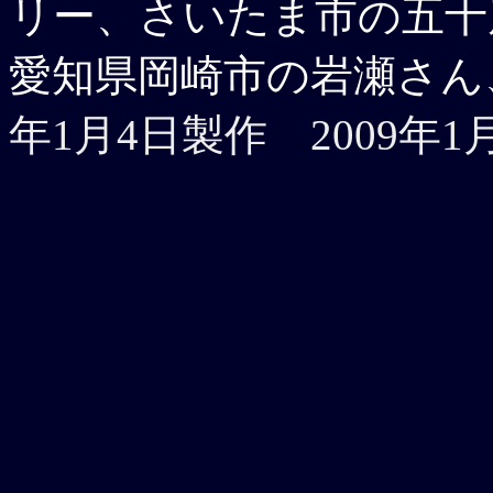
リー、さいたま市の五十
愛知県岡崎市の岩瀬さん
年1月4日製作 2009年1