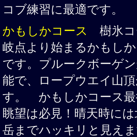
コブ練習に最適です。
かもしかコース
樹氷コ
岐点より始まるかもしか
です。プルークボーゲン
能で、ロープウエイ山頂
す。 かもしかコース最
眺望は必見！晴天時には
岳までハッキリと見えま