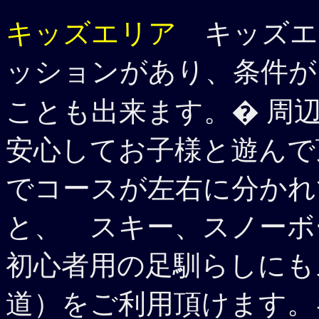
キッズエリア
キッズエ
ッションがあり、条件が
ことも出来ます。� 周
安心してお子様と遊んで
でコースが左右に分かれ
と、 スキー、スノーボ
初心者用の足馴らしにも
道）をご利用頂けます。