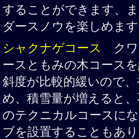
することができます、ま
ダースノウを楽しめます
シャクナゲコース
クワ
ースともみの木コースを
斜度が比較的緩いので、
め、積雪量が増えると、
のテクニカルコースにな
ブを設置することもあり